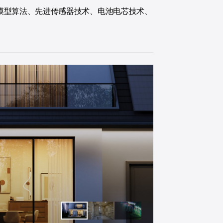
大模型算法、先进传感器技术、电池电芯技术、