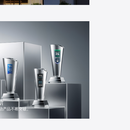
新
动产品不断突破。