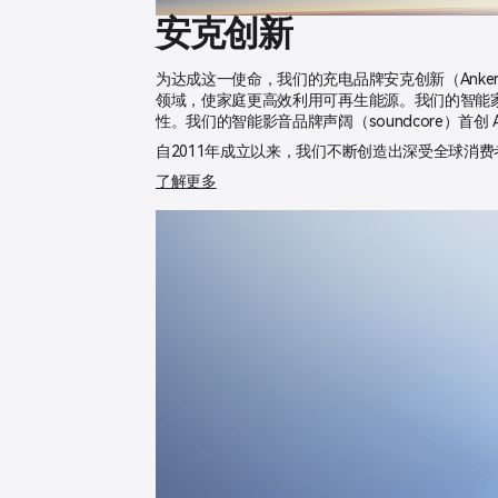
安克创新
为达成这一使命，我们的充电品牌安克创新（Anke
领域，使家庭更高效利用可再生能源。我们的智能家居品牌
性。我们的智能影音品牌声阔（soundcore）首
自2011年成立以来，我们不断创造出深受全球消
了解更多