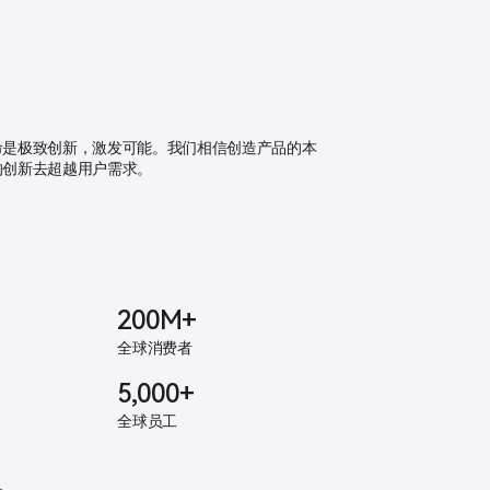
命是极致创新，激发可能。我们相信创造产品的本
的创新去超越用户需求。
200M+
全球消费者
5,000+
全球员工