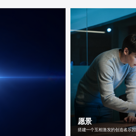
愿景
搭建一个互相激发的创造者乐园