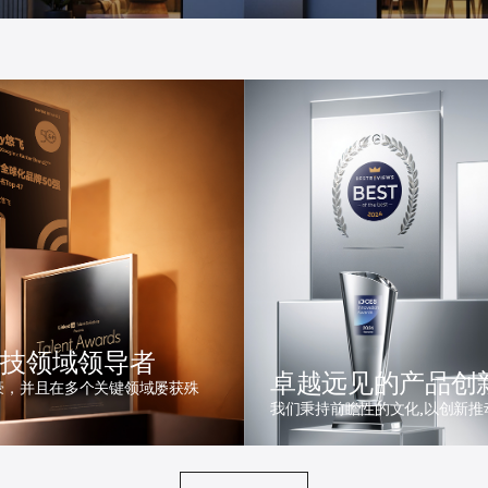
科技领域领导者
卓越远见的产品创
豪，并且在多个关键领域屡获殊
我们秉持前瞻性的文化,以创新推