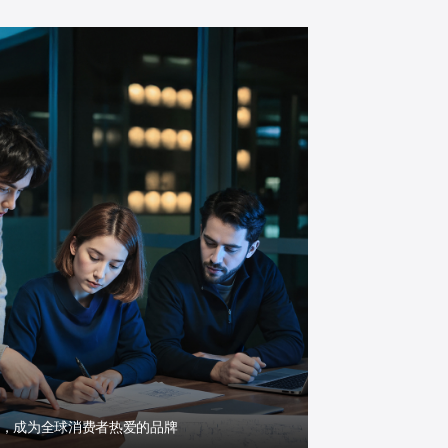
，成为全球消费者热爱的品牌