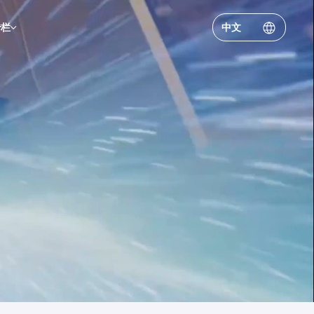
专栏
中文
露
成员
关系联系方式