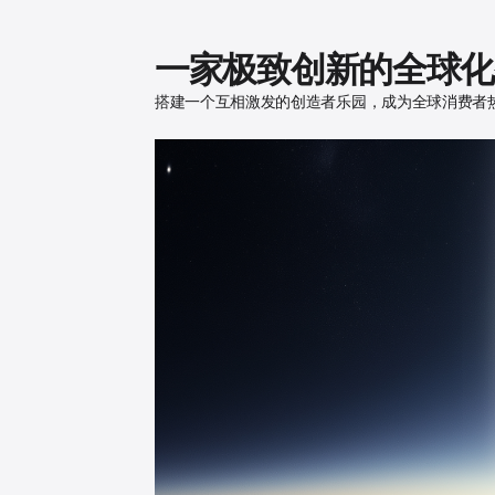
一家极致创新的全球化
搭建一个互相激发的创造者乐园，成为全球消费者