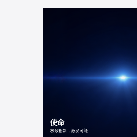
使命
极致创新，激发可能