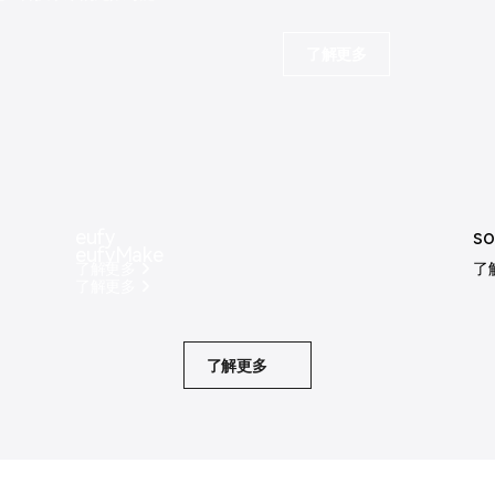
了解更多
eufy
so
eufyMake
了解更多
了
了解更多
了解更多