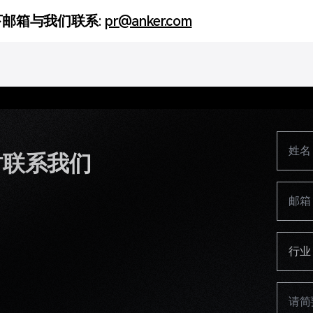
邮箱与我们联系:
pr@anker.com
时联系我们
行业