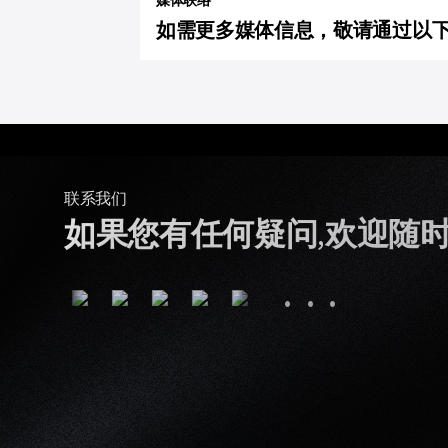
媒体联络
如需更多媒体信息，敬请通过以下
联系我们
如果您有任何疑问,欢迎随
···