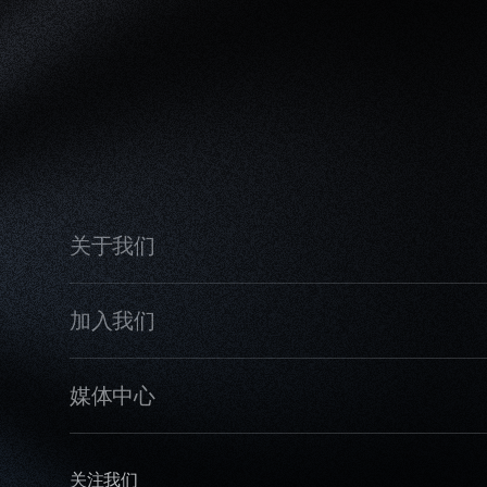
关于我们
加入我们
媒体中心
关注我们