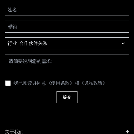
行业
我已阅读并同意
《使用条款》
和
《隐私政策》
提交
+
关于我们