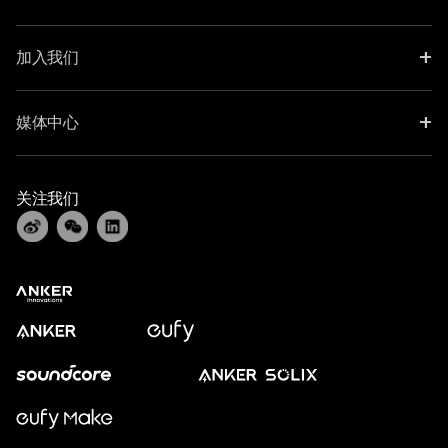
+
加入我们
+
媒体中心
关注我们