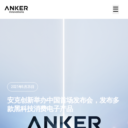
☰
2021年5月25日
安克创新举办中国首场发布会，发布多
款黑科技消费电子产品