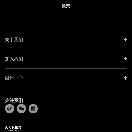
提交
+
关于我们
+
加入我们
+
媒体中心
关注我们