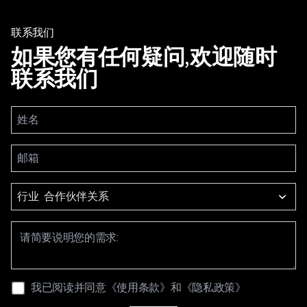
联系我们
如果您有任何疑问,欢迎随时
联系我们
行业
我已阅读并同意
《使用条款》
和
《隐私政策》