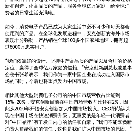
新和创造，让高品质的产品，服务全球亿万家庭，给全球消
费者的日常生活充满电。
如今，消费电子产品已成为大家生活中必不可少和每天都会
使用到的产品。在全球化发展进程中，安克创新的海外市场
表现十分强劲，产品销往全球100多个国家和地区，拥有超
过8000万忠实用户。
“我们依靠好的设计、坚持生产高品质的产品以及合理的价格
定位，赢得了全球亿万家庭的信赖。”安克创新副总裁兼董事
会秘书张希表示，我们作为一家中国企业在成功走入国际市
场的同时，今后也将重点发力中国市场。
相比其他大型消费电子公司的的中国市场营收占比能到
15%-20%，安克创新目前在中国市场营收占比还在2%，因
此从2020年开始安克创新加大中国市场投入。CEO阳萌认为
现在中国市场在快速消费升级，更重要的是年轻一代消费者
对“中国品牌”有了发自内心的信任和自豪，“我们不能辜负新
消费人群给我们的信任，这也是我们扩大中国市场的原因。”