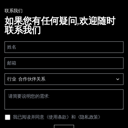
联系我们
如果您有任何疑问,欢迎随时
联系我们
行业
我已阅读并同意
《使用条款》
和
《隐私政策》