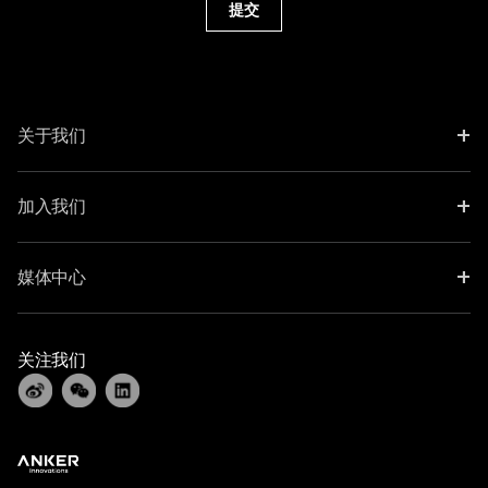
提交
+
关于我们
+
加入我们
+
媒体中心
关注我们